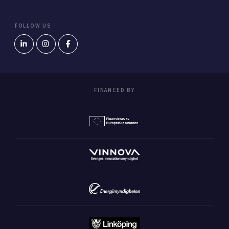
FOLLOW US
FINANCED BY