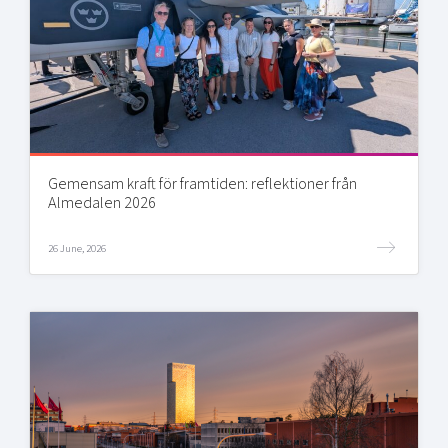
Gemensam kraft för framtiden: reflektioner från
Almedalen 2026
26 June, 2026