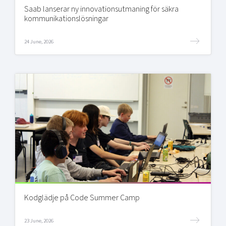
Saab lanserar ny innovationsutmaning för säkra
kommunikationslösningar
24 June, 2026
Kodglädje på Code Summer Camp
23 June, 2026