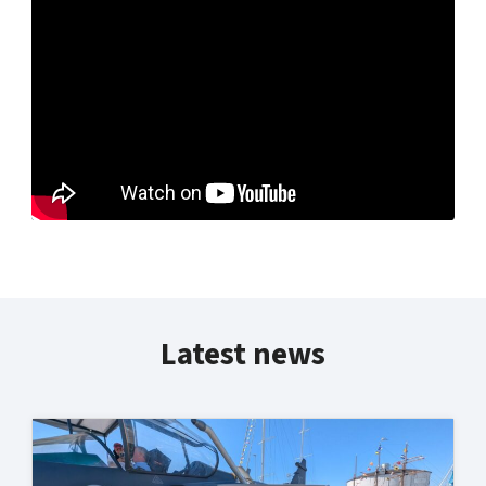
Latest news