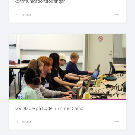
kommunikationslösningar
24 June, 2026
Kodglädje på Code Summer Camp
23 June, 2026