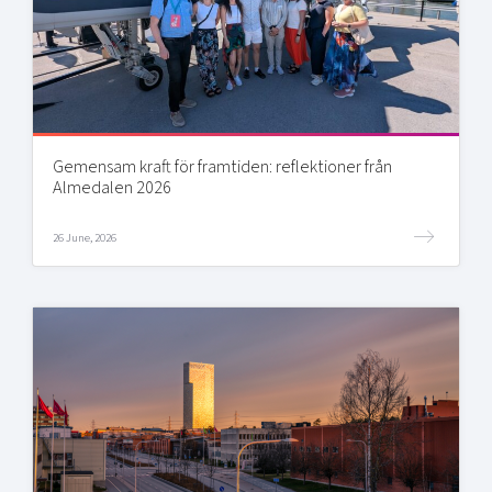
Gemensam kraft för framtiden: reflektioner från
Almedalen 2026
26 June, 2026