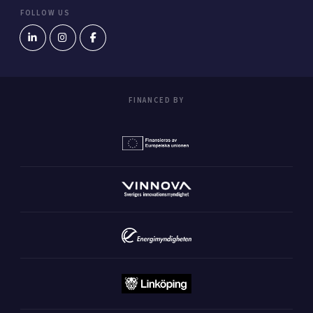
FOLLOW US
FINANCED BY