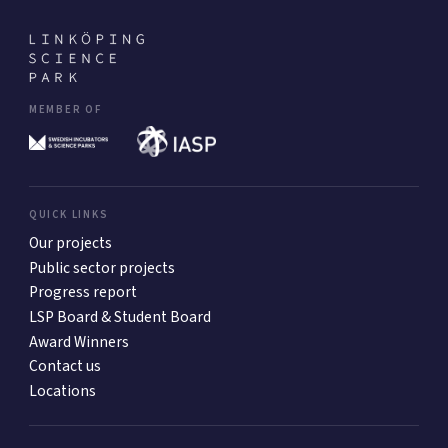
MEMBER OF
QUICK LINKS
Our projects
Public sector projects
Progress report
LSP Board & Student Board
Award Winners
Contact us
Locations