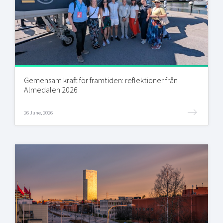
Gemensam kraft för framtiden: reflektioner från
Almedalen 2026
26 June, 2026