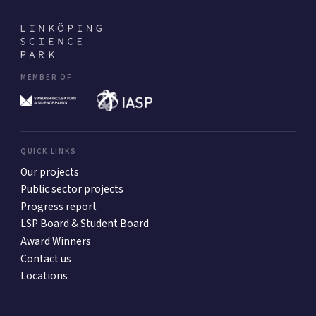
MEMBER OF
QUICK LINKS
Our projects
Public sector projects
Progress report
LSP Board & Student Board
Award Winners
Contact us
Locations