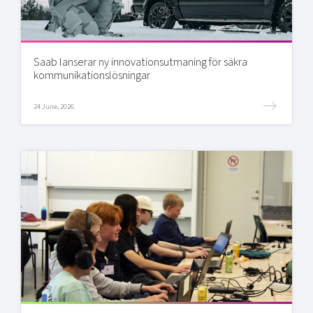
Saab lanserar ny innovationsutmaning för säkra
kommunikationslösningar
24 June, 2026