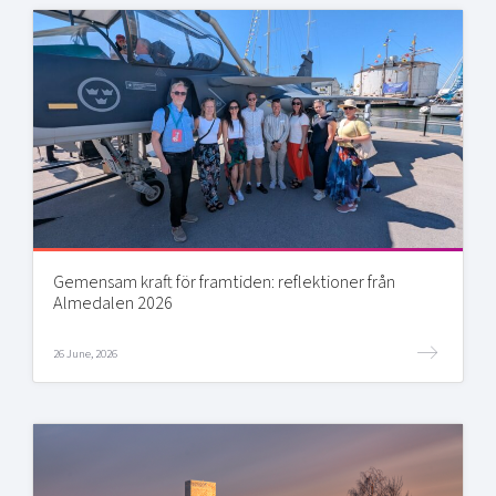
Gemensam kraft för framtiden: reflektioner från
Almedalen 2026
26 June, 2026