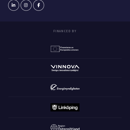
FINANCED BY