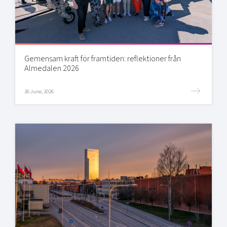
Gemensam kraft för framtiden: reflektioner från
Almedalen 2026
26 June, 2026