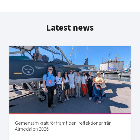
Latest news
Gemensam kraft för framtiden: reflektioner från
Almedalen 2026