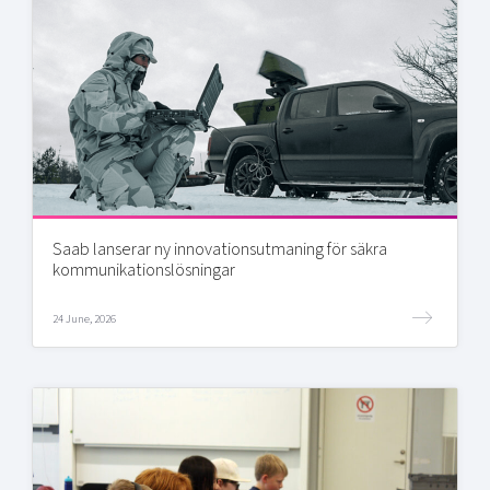
Saab lanserar ny innovationsutmaning för säkra
kommunikationslösningar
24 June, 2026