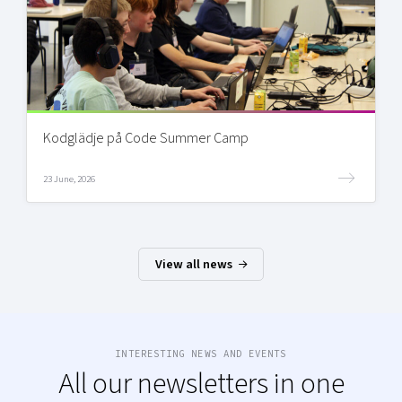
Kodglädje på Code Summer Camp
23 June, 2026
View all news
INTERESTING NEWS AND EVENTS
All our newsletters in one