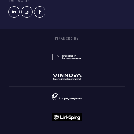
FOLLOW US
FINANCED BY