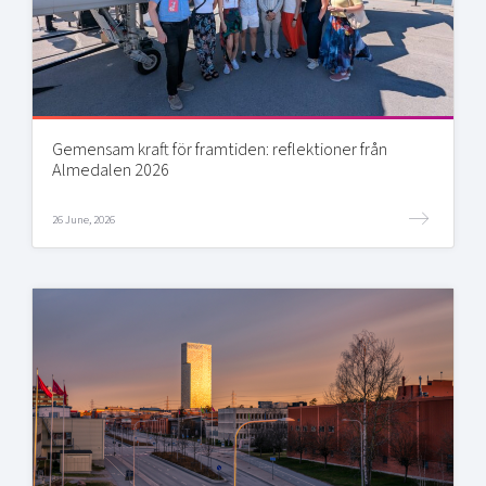
Gemensam kraft för framtiden: reflektioner från
Almedalen 2026
26 June, 2026