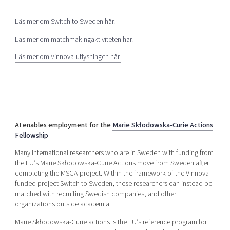
Läs mer om Switch to Sweden här
.
Läs mer om matchmakingaktiviteten här.
Läs mer om Vinnova-utlysningen här.
AI enables employment for the
Marie Skłodowska-Curie Actions
Fellowship
Many international researchers who are in Sweden with funding from
the EU’s Marie Skłodowska-Curie Actions move from Sweden after
completing the MSCA project. Within the framework of the Vinnova-
funded project Switch to Sweden, these researchers can instead be
matched with recruiting Swedish companies, and other
organizations outside academia.
Marie Skłodowska-Curie actions is the EU’s reference program for