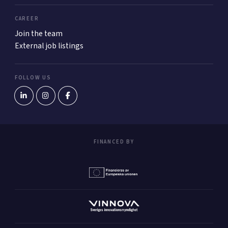
CAREER
Join the team
External job listings
FOLLOW US
FINANCED BY