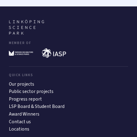
MEMBER OF
QUICK LINKS
Our projects
Public sector projects
Progress report
LSP Board & Student Board
Award Winners
Contact us
Locations