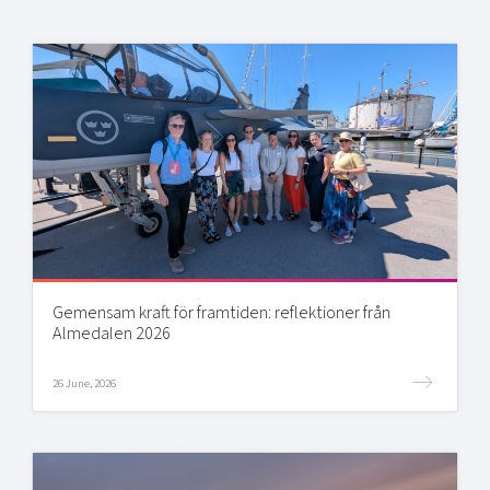
Gemensam kraft för framtiden: reflektioner från
Almedalen 2026
26 June, 2026