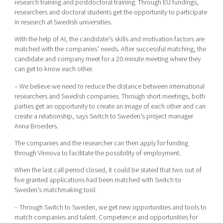
research training and postdoctoral training. Through EU fundings,
researchers and doctoral students get the opportunity to participate
in research at Swedish universities.
With the help of AI, the candidate’s skills and motivation factors are
matched with the companies’ needs. After successful matching, the
candidate and company meet for a 20 minute meeting where they
can get to know each other.
– We believe we need to reduce the distance between international
researchers and Swedish companies. Through short meetings, both
parties get an opportunity to create an image of each other and can
create a relationship, says Switch to Sweden’s project manager
Anna Broeders.
The companies and the researcher can then apply for funding
through Vinnova to facilitate the possibility of employment.
When the last call period closed, it could be stated that two out of
five granted applications had been matched with Switch to
Sweden’s matchmaking tool.
– Through Switch to Sweden, we get new opportunities and tools to
match companies and talent. Competence and opportunities for