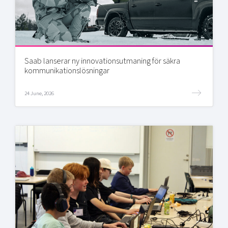
Saab lanserar ny innovationsutmaning för säkra
kommunikationslösningar
24 June, 2026