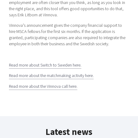
employment are often closer than you think, as long as you look in
the right place, and this tool offers good opportunities to do that,
says Erik Litborn at Vinnova.
Vinnova’s announcement gives the company financial support to
hire MSCA fellows for the first six months. If the application is
granted, participating companies are also required to integrate the
employee in both their business and the Swedish society.
Read more about Switch to Sweden here.
Read more about the matchmaking activity here.
Read more about the Vinnova call here.
Latest news