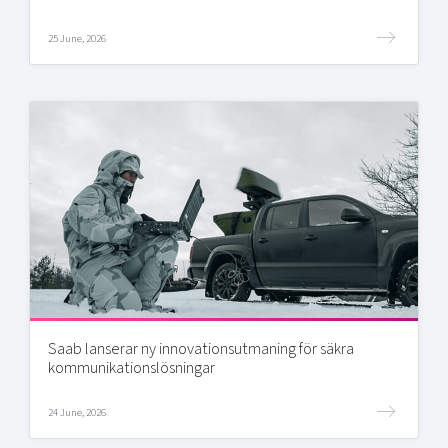
25 June, 2026
Saab lanserar ny innovationsutmaning för säkra
kommunikationslösningar
24 June, 2026