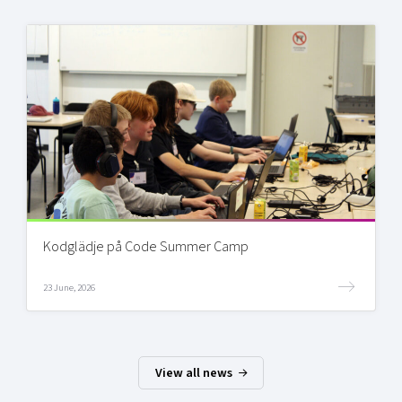
Kodglädje på Code Summer Camp
23 June, 2026
View all news