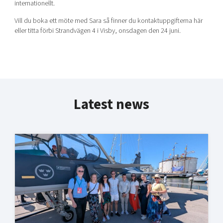
internationellt.
Vill du boka ett möte med Sara så finner du kontaktuppgifterna här
eller titta förbi Strandvägen 4 i Visby, onsdagen den 24 juni.
Latest news