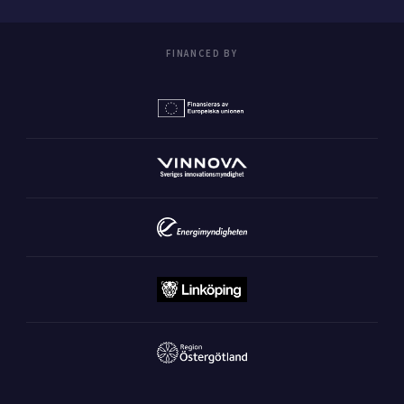
FINANCED BY