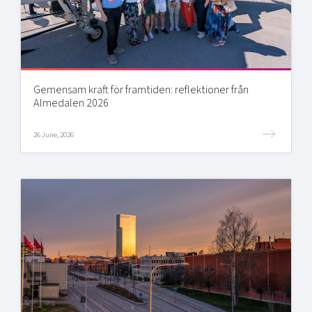
Gemensam kraft för framtiden: reflektioner från
Almedalen 2026
26 June, 2026