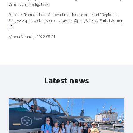
Varmt och innerligt tack!
Besöket är en del i det Vinnova-finansierade projektet “Regionalt
Flaggskeppsprojekt”, som drivs av Linköping Science Park.
Läs mer
här
.
//Lena Miranda, 2022-08-31
Latest news