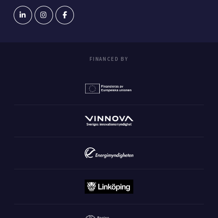
FINANCED BY