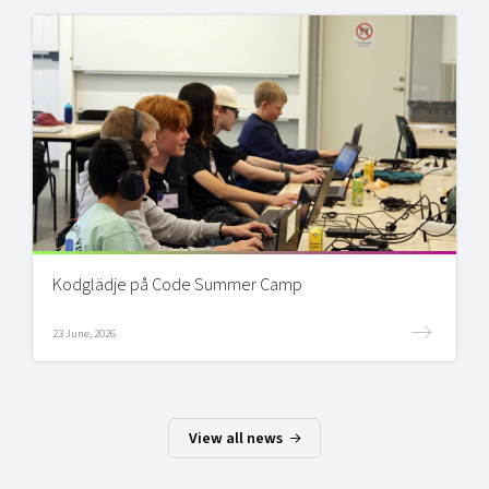
Kodglädje på Code Summer Camp
23 June, 2026
View all news