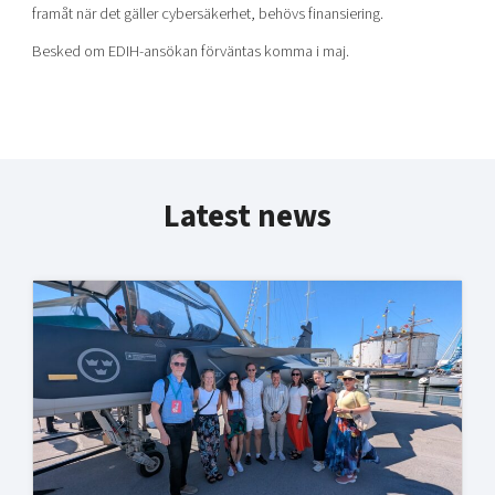
framåt när det gäller cybersäkerhet, behövs finansiering.
Besked om EDIH-ansökan förväntas komma i maj.
Latest news