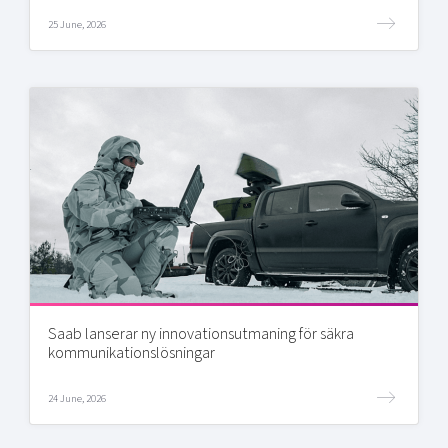
25 June, 2026
Saab lanserar ny innovationsutmaning för säkra
kommunikationslösningar
24 June, 2026