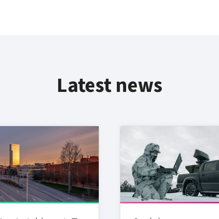
Latest news