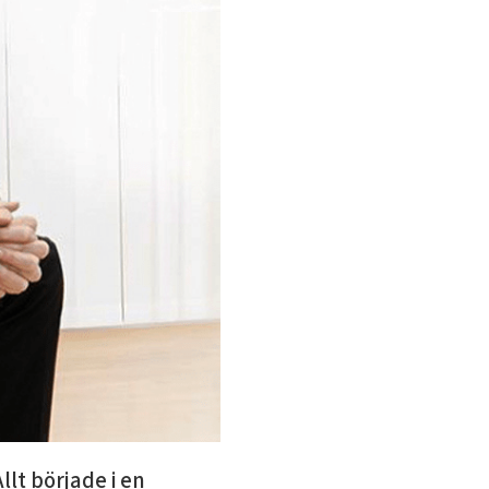
llt började i en