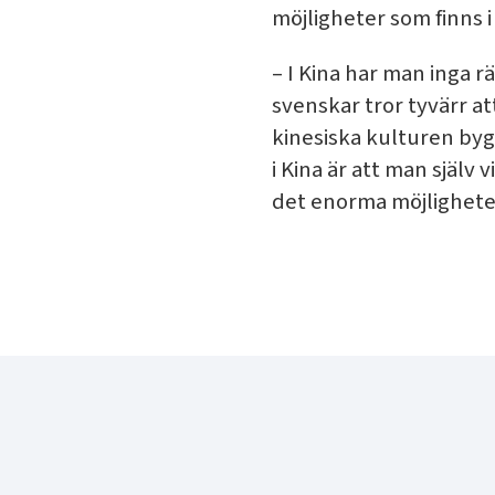
möjligheter som finns i
– I Kina har man inga 
svenskar tror tyvärr at
kinesiska kulturen byg
i Kina är att man själv
det enorma möjlighete