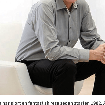
har gjort en fantastisk resa sedan starten 1982. A