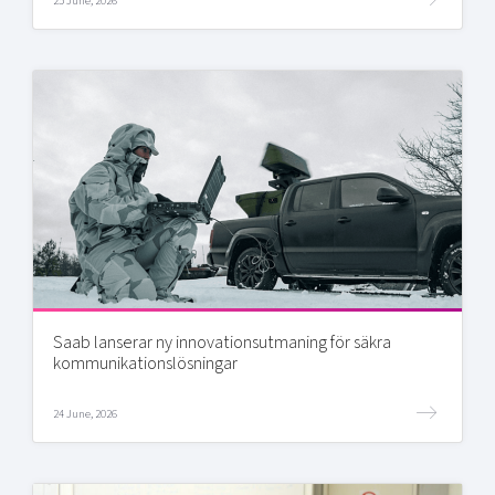
25 June, 2026
Saab lanserar ny innovationsutmaning för säkra
kommunikationslösningar
24 June, 2026