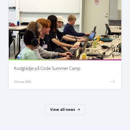
Kodglädje på Code Summer Camp
23 June, 2026
View all news