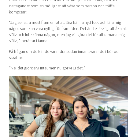
deltagandet som en möjlighet att växa som person och träffa
kompisar:
“Jag ser allra mest fram emot att lära känna nytt folk och lära mig
något som kan vara nyttigt för framtiden. Det är lite läskigt att åka hit
själv och inte känna någon, men jag vill göra det för att utmana mig
själv, ” berättar Hanna.
På frågan om de kände varandra sedan innan svarar de i kör och
skrattar:
“Nej det gjorde vi inte, men nu gör vi ju det!”