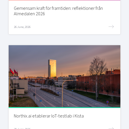
Gemensam kraft för framtiden: reflektioner från
Almedalen 2026
26 June, 2026
Northix.ai etablerar IoT-testlab i Kista