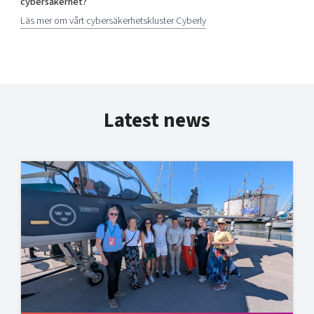
cybersäkerhet?
Läs mer om vårt cybersäkerhetskluster Cyberly
Latest news