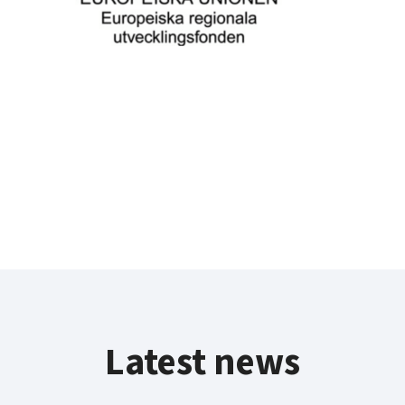
Latest news