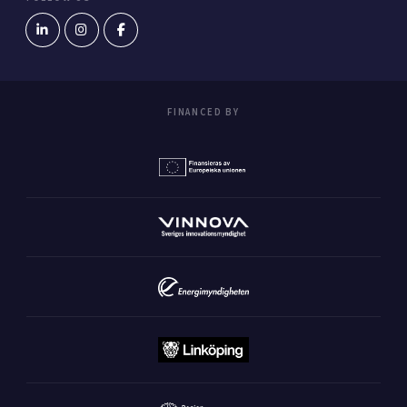
FINANCED BY