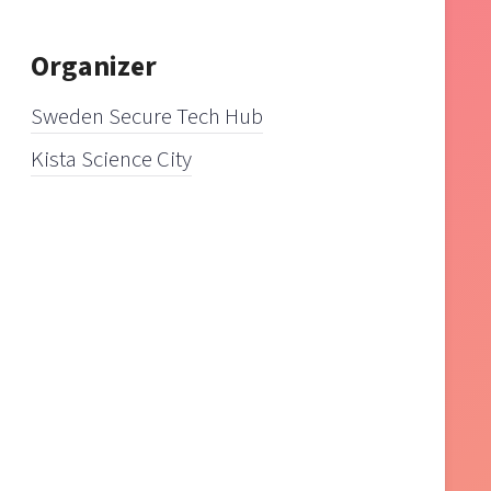
Organizer
Sweden Secure Tech Hub
Kista Science City