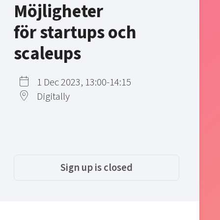
Möjligheter
för startups och
scaleups
1 Dec 2023, 13:00-14:15
Digitally
Sign up is closed