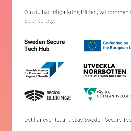
Om du har frågor kring träffen, välkommen 
Science City.
Det här eventet är del av
Sweden Secure Te