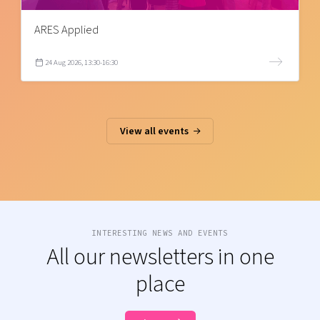
ARES Applied
24 Aug 2026, 13:30-16:30
View all events
INTERESTING NEWS AND EVENTS
All our newsletters in one
place