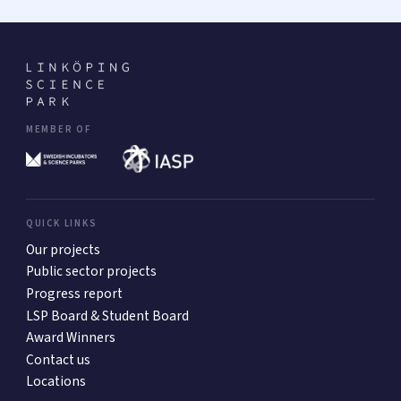
MEMBER OF
QUICK LINKS
Our projects
Public sector projects
Progress report
LSP Board & Student Board
Award Winners
Contact us
Locations