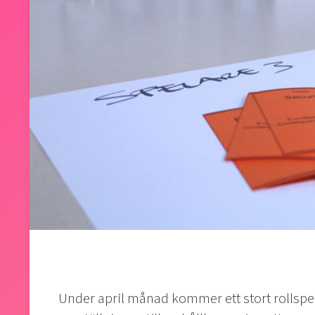
Under april månad kommer ett stort rollspel