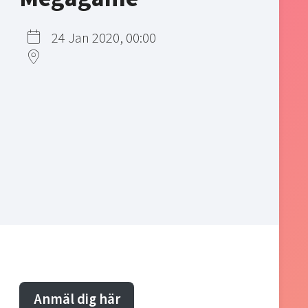
24 Jan 2020, 00:00
Anmäl dig här