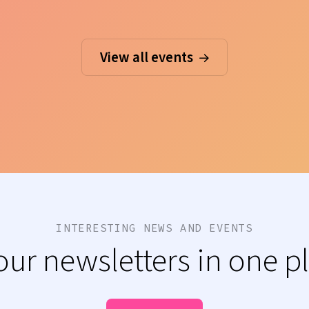
View all events
INTERESTING NEWS AND EVENTS
 our newsletters in one p