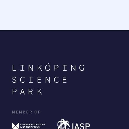
MEMBER OF