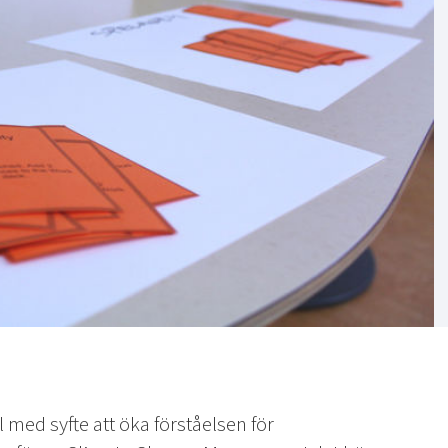
 med syfte att öka förståelsen för