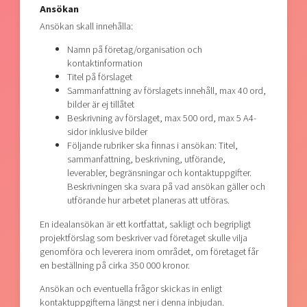
Ansökan
Ansökan skall innehålla:
Namn på företag/organisation och
kontaktinformation
Titel på förslaget
Sammanfattning av förslagets innehåll, max 40 ord,
bilder är ej tillåtet
Beskrivning av förslaget, max 500 ord, max 5 A4-
sidor inklusive bilder
Följande rubriker ska finnas i ansökan: Titel,
sammanfattning, beskrivning, utförande,
leverabler, begränsningar och kontaktuppgifter.
Beskrivningen ska svara på vad ansökan gäller och
utförande hur arbetet planeras att utföras.
En idealansökan är ett kortfattat, sakligt och begripligt
projektförslag som beskriver vad företaget skulle vilja
genomföra och leverera inom området, om företaget får
en beställning på cirka 350 000 kronor.
Ansökan och eventuella frågor skickas in enligt
kontaktuppgifterna längst ner i denna inbjudan.