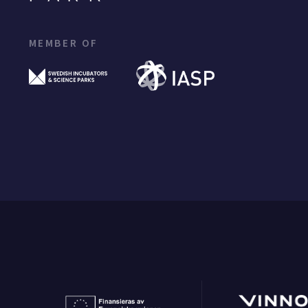
MEMBER OF