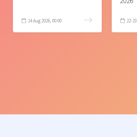
2026
14 Aug 2026, 00:00
22-23