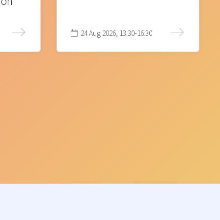
ion
24 Aug 2026, 13:30-16:30