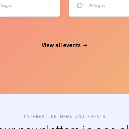
 August
22-23 August
View all events
INTERESTING NEWS AND EVENTS