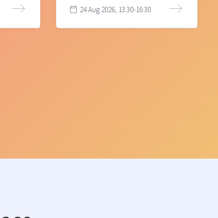
24 Aug 2026, 13:30-16:30