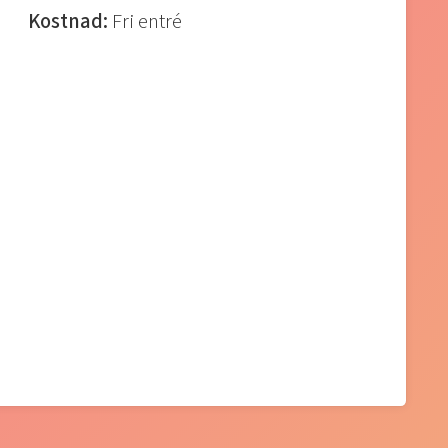
Kostnad:
Fri entré