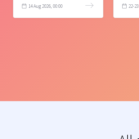
14 Aug 2026, 00:00
22-23