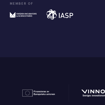
MEMBER OF