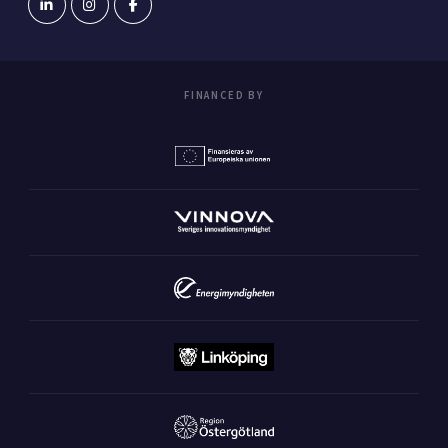
FINANCED BY