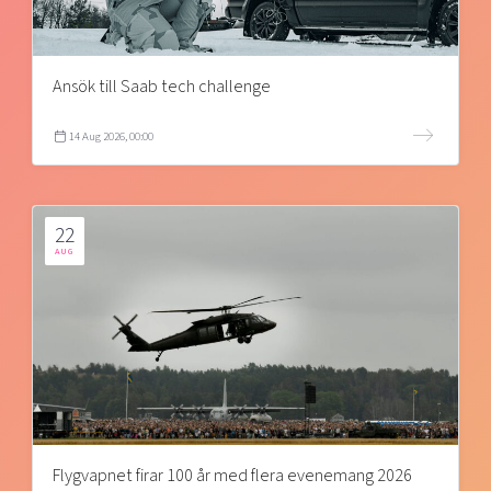
Ansök till Saab tech challenge
14 Aug 2026, 00:00
22
AUG
Flygvapnet firar 100 år med flera evenemang 2026