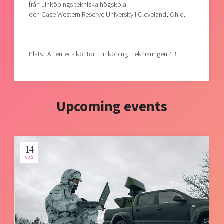
från Linköpings tekniska högskola
och Case Western Reserve University i Cleveland, Ohio.
Plats: Attentecs kontor i Linköping, Teknikringen 4B
Upcoming events
14
AUG