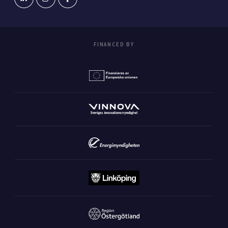
FINANCED BY