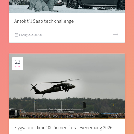
Ansök till Saab tech challenge
14 Aug 2026, 00:00
22
AUG
Flygvapnet firar 100 år med flera evenemang 2026