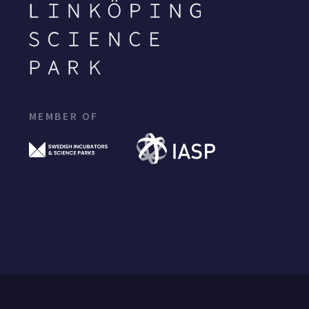
MEMBER OF