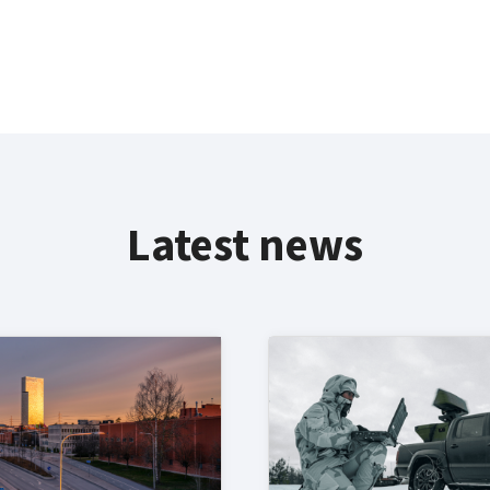
Latest news