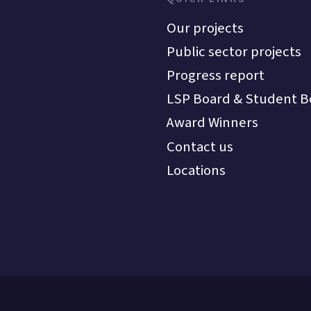
Our projects
Public sector projects
Progress report
LSP Board & Student B
Award Winners
Contact us
Locations