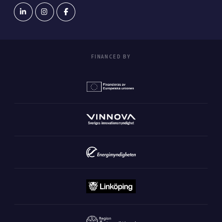
FINANCED BY