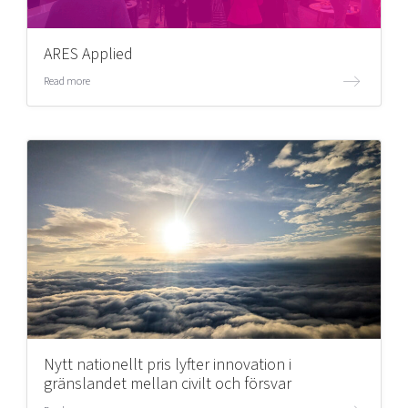
ARES Applied
Read more
Nytt nationellt pris lyfter innovation i
gränslandet mellan civilt och försvar