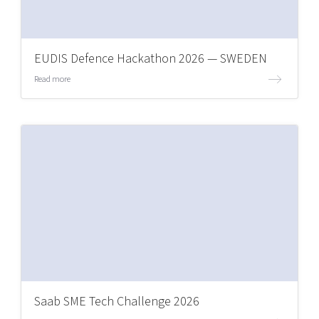
EUDIS Defence Hackathon 2026 — SWEDEN
Read more
Saab SME Tech Challenge 2026