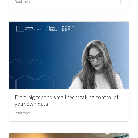
Read more
From big tech to small tech: taking control of
your own data
Read more