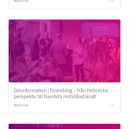
Read more
Desinformation i förändring – från historiska
perspektiv till framtida motståndskraft
Read more