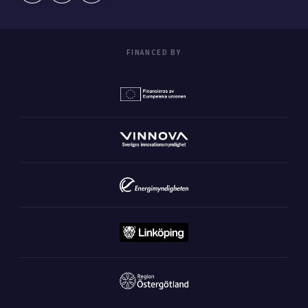
FINANCED BY